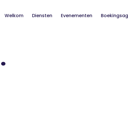
Welkom
Diensten
Evenementen
Boekingsa
.