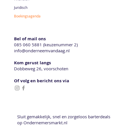
Juridisch
Boekingsagenda
Bel of mail ons
085 060 5881 (keuzenummer 2)
info@onderneemvandaag.nl
Kom gerust langs
Dobbeweg 26, voorschoten
Of volg en bericht ons via
Sluit gemakkelijk, snel en zorgeloos barterdeals
op Ondernemersmarkt.nl