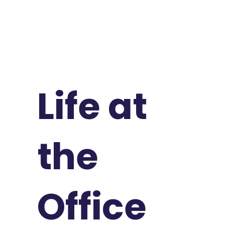
Life at
the
Office