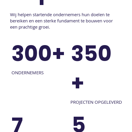
Wij helpen startende ondernemers hun doelen te
bereiken en een sterke fundament te bouwen voor
een prachtige groei.
300+
350
+
ONDERNEMERS
PROJECTEN OPGELEVERD
5
7