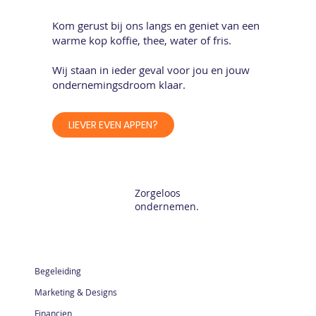
Kom gerust bij ons langs en geniet van een
warme kop koffie, thee, water of fris.
Wij staan in ieder geval voor jou en jouw
ondernemingsdroom klaar.
LIEVER EVEN APPEN?
Zorgeloos
ondernemen.
Begeleiding
Marketing & Designs
Financien