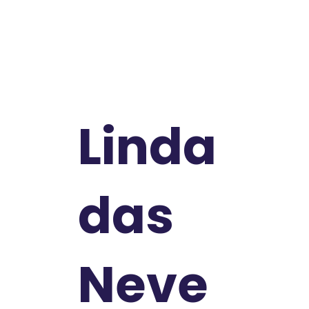
Linda
das
Neve