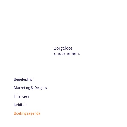
Zorgeloos
ondernemen.
Begeleiding
Marketing & Designs
Financien
Juridisch
Boekingsagenda