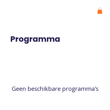
Programma
Geen beschikbare programma's