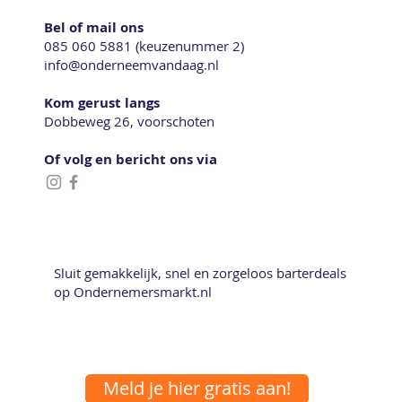
Bel of mail ons
085 060 5881 (keuzenummer 2)
info@onderneemvandaag.nl
Kom gerust langs
Dobbeweg 26, voorschoten
Of volg en bericht ons via
Sluit gemakkelijk, snel en zorgeloos barterdeals
op Ondernemersmarkt.nl
Meld je hier gratis aan!