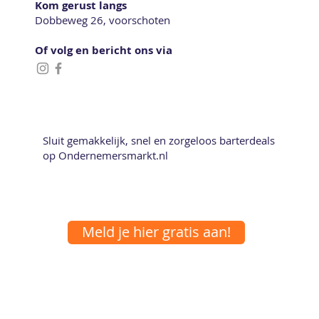
Kom gerust langs
Dobbeweg 26, voorschoten
Of volg en bericht ons via
Sluit gemakkelijk, snel en zorgeloos barterdeals
op Ondernemersmarkt.nl
Meld je hier gratis aan!