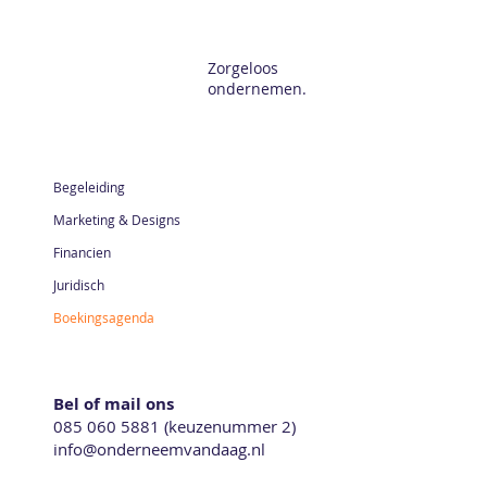
Zorgeloos
ondernemen.
Begeleiding
Marketing & Designs
Financien
Juridisch
Boekingsagenda
Bel of mail ons
085 060 5881 (keuzenummer 2)
info@onderneemvandaag.nl