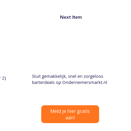
Next Item
Sluit gemakkelijk, snel en zorgeloos
 2)
barterdeals op Ondernemersmarkt.nl
Meld je hier gratis
aan!