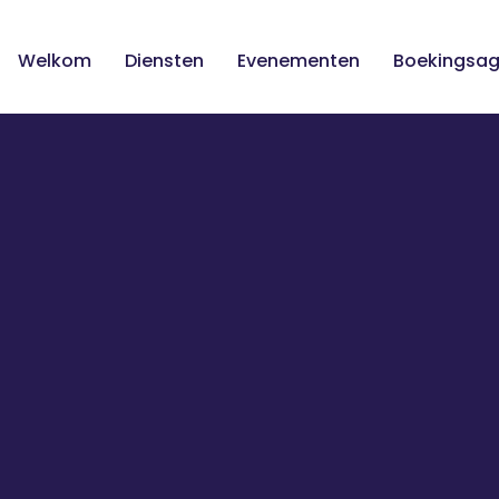
Welkom
Diensten
Evenementen
Boekingsa